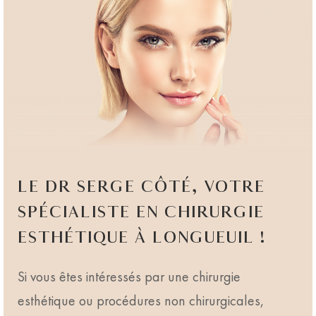
LE DR SERGE CÔTÉ, VOTRE
SPÉCIALISTE EN CHIRURGIE
ESTHÉTIQUE À LONGUEUIL !
Si vous êtes intéressés par une chirurgie
esthétique ou procédures non chirurgicales,