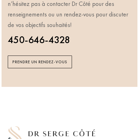
n’hésitez pas à contacter Dr Côté pour des
renseignements ou un rendez-vous pour discuter
de vos objectifs souhaités!
450-646-4328
PRENDRE UN RENDEZ-VOUS
DR SERGE CÔTÉ