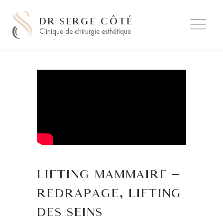
DR SERGE CÔTÉ
Clinique de chirurgie esthétique
LIFTING MAMMAIRE –
REDRAPAGE, LIFTING
DES SEINS