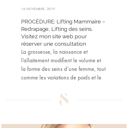
16 NOVEMBRE, 2019
PROCÉDURE: Lifting Mammaire –
Redrapage, Lifting des seins.
Visitez mon site web pour
réserver une consultation
La grossesse, la naissance et
l’allaitement modifient le volume et
la forme des seins d’une femme, tout
comme les variations de poids et le