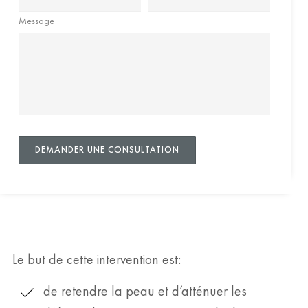
Message
Le but de cette intervention est:
de retendre la peau et d’atténuer les