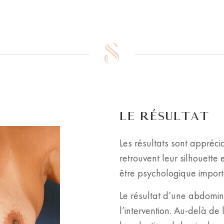
LE RÉSULTAT
Les résultats sont appréci
retrouvent leur silhouette 
être psychologique import
Le résultat d’une abdomino
l’intervention. Au-delà de