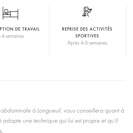
PTION DE TRAVAIL
REPRISE DES ACTIVITÉS
-4 semaines
SPORTIVES
Après 4-6 semaines
ie abdominale à Longueuil, vous conseillera quant à
 adopte une technique qui lui est propre et qu’il
s.