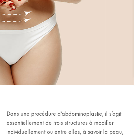
Dans une procédure d’abdominoplastie, il s’agit
essentiellement de trois structures à modifier
individuellement ou entre elles, à savoir la peau,