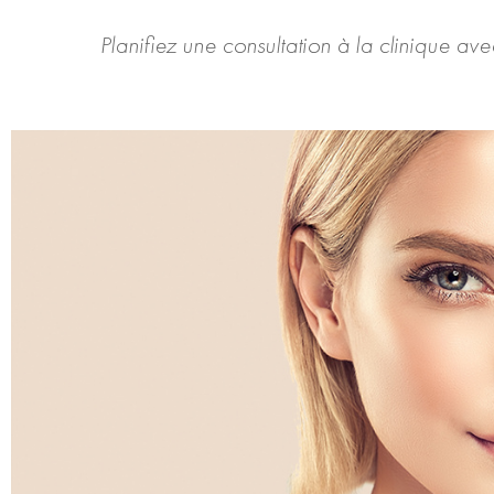
Planifiez une consultation à la clinique ave