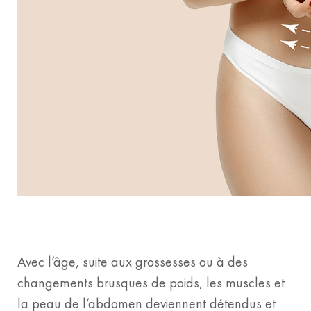
Avec l’âge, suite aux grossesses ou à des
changements brusques de poids, les muscles et
la peau de l’abdomen deviennent détendus et