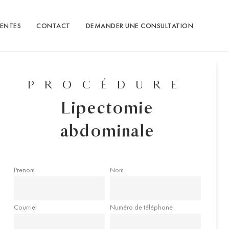
IENTES
CONTACT
DEMANDER UNE CONSULTATION
PROCÉDURE
Lipectomie
abdominale
Prenom
Nom
Courriel
Numéro de téléphone