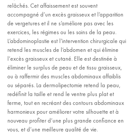
relâchés. Cet affaissement est souvent
accompagné d’un excès graisseux et l’apparition
de vergetures et il ne s’améliore pas avec les
exercices, les régimes ou les soins de la peau.
L’abdominoplastie est l’intervention chirurgicale qui
retend les muscles de l’abdomen et qui élimine
l’excès graisseux et cutané. Elle est destinée à
éliminer le surplus de peau et de tissu graisseux,
ou à raffermir des muscles abdominaux affaiblis
ou séparés. La dermolipectomie retend la peau,
redéfinit la taille et rend le ventre plus plat et
ferme, tout en recréant des contours abdominaux
harmonieux pour améliorer votre silhouette et à
nouveau profiter d’une plus grande confiance en
vous, et d’une meilleure qualité de vie.