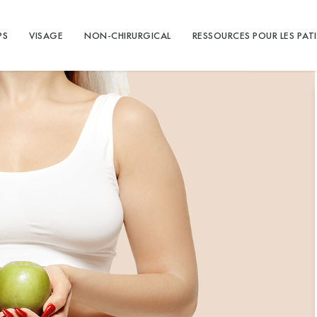
PS
VISAGE
NON-CHIRURGICAL
RESSOURCES POUR LES PAT