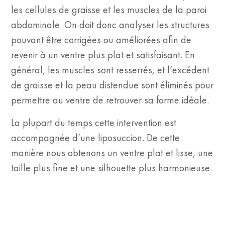
les cellules de graisse et les muscles de la paroi
abdominale. On doit donc analyser les structures
pouvant être corrigées ou améliorées afin de
revenir à un ventre plus plat et satisfaisant. En
général, les muscles sont resserrés, et l’excédent
de graisse et la peau distendue sont éliminés pour
permettre au ventre de retrouver sa forme idéale.
La plupart du temps cette intervention est
accompagnée d’une liposuccion. De cette
manière nous obtenons un ventre plat et lisse, une
taille plus fine et une silhouette plus harmonieuse.