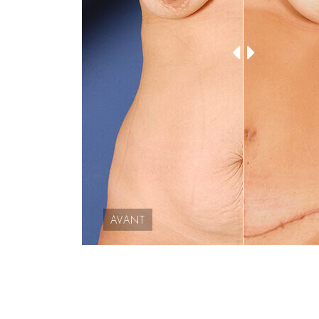
AVANT