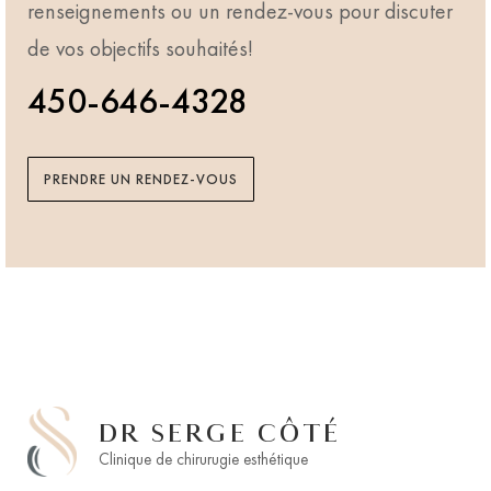
renseignements ou un rendez-vous pour discuter
de vos objectifs souhaités!
450-646-4328
PRENDRE UN RENDEZ-VOUS
DR SERGE CÔTÉ
Clinique de chirurugie esthétique