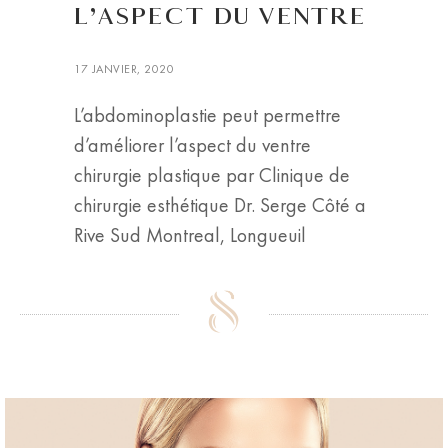
L’ASPECT DU VENTRE
17 JANVIER, 2020
L’abdominoplastie peut permettre
d’améliorer l’aspect du ventre
chirurgie plastique par Clinique de
chirurgie esthétique Dr. Serge Côté a
Rive Sud Montreal, Longueuil