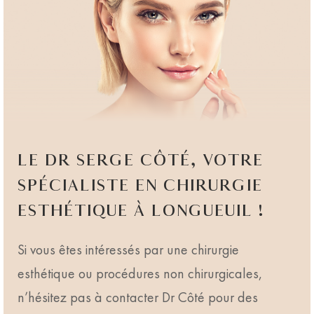
LE DR SERGE CÔTÉ, VOTRE
SPÉCIALISTE EN CHIRURGIE
ESTHÉTIQUE À LONGUEUIL !
Si vous êtes intéressés par une chirurgie
esthétique ou procédures non chirurgicales,
n’hésitez pas à contacter Dr Côté pour des