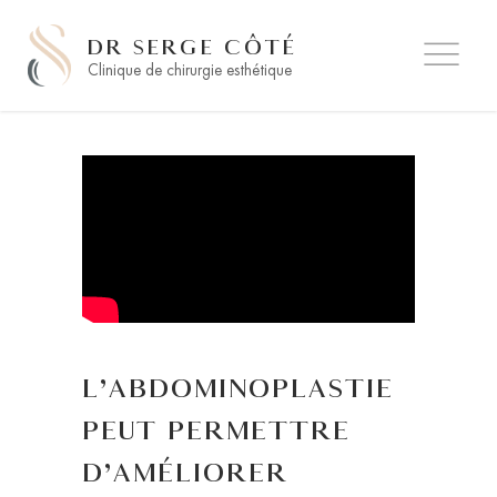
DR SERGE CÔTÉ
Clinique de chirurgie esthétique
L’ABDOMINOPLASTIE
PEUT PERMETTRE
D’AMÉLIORER